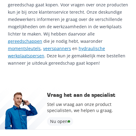
gereedschap gaat kopen. Voor vragen over onze producten
kun je bij onze klantenservice terecht. Onze deskundige
medewerkers informeren je graag over de verschillende
mogelijkheden om de werkzaamheden in de werkplaats
lichter te maken. Wij hebben daarvoor alle
gereedschappen
die je nodig hebt, waaronder
momentsleutels
,
veerspanners
en
hydraulische
werkplaatspersen
. Deze kun je gemakkelijk mee bestellen
wanneer je uitdeuk gereedschap gaat kopen!
Vraag het aan de specialist
Stel uw vraag aan onze product
specialisten, we helpen u graag.
Nu open