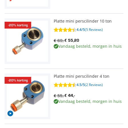
Platte mini perscilinder 10 ton
-20% korting
4.4/5
(5 Reviews)
€ 69,-
€ 55,20
Vandaag besteld, morgen in huis
Platte mini perscilinder 4 ton
-20% korting
4.5/5
(2 Reviews)
€ 55,-
€ 44,-
Vandaag besteld, morgen in huis