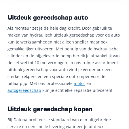
Uitdeuk gereedschap auto
Als monteur zet je de hele dag kracht. Door gebruik te
maken van hydraulisch uitdeuk gereedschap voor de auto
kun je werkzaamheden niet alleen sneller maar ook
gemakkelijker uitvoeren. Met behulp van de hydraulische
cilinder en de bijgeleverde pomp bereik je afhankelijk van
de set wel tot 10 ton vermogen. In ons ruime assortiment
uitdeuk gereedschap voor auto vind je verder ook een
sterke trekpers en een speciale optromper voor de
uitlaatpijp. Met ons professionele
motor
en
autogereedschap
kun je echt elke reparatie uitvoeren!
Uitdeuk gereedschap kopen
Bij Datona profiteer je standaard van een uitgebreide
service en een snelle levering wanneer je uitdeuk