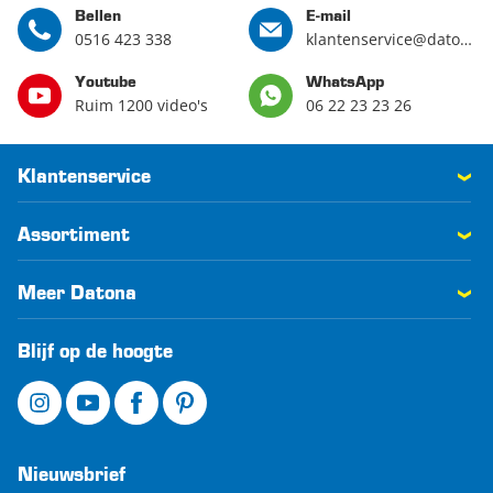
Bellen
E-mail
0516 423 338
klantenservice@datona.nl
Youtube
WhatsApp
Ruim 1200 video's
06 22 23 23 26
Klantenservice
Assortiment
Meer Datona
Blijf op de hoogte
Nieuwsbrief