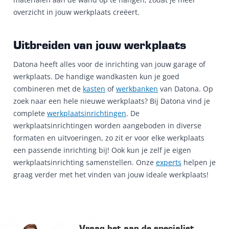
overzicht in jouw werkplaats creëert.
Uitbreiden van jouw werkplaats
Datona heeft alles voor de inrichting van jouw garage of
werkplaats. De handige wandkasten kun je goed
combineren met de
kasten
of
werkbanken
van Datona. Op
zoek naar een hele nieuwe werkplaats? Bij Datona vind je
complete
werkplaatsinrichtingen
. De
werkplaatsinrichtingen worden aangeboden in diverse
formaten en uitvoeringen, zo zit er voor elke werkplaats
een passende inrichting bij! Ook kun je zelf je eigen
werkplaatsinrichting samenstellen. Onze
experts
helpen je
graag verder met het vinden van jouw ideale werkplaats!
Vraag het aan de specialist