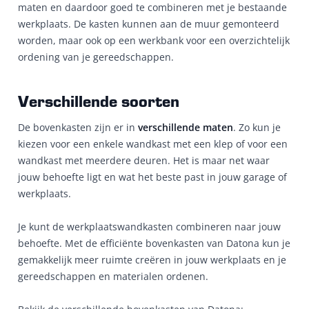
maten en daardoor goed te combineren met je bestaande
werkplaats. De kasten kunnen aan de muur gemonteerd
worden, maar ook op een werkbank voor een overzichtelijk
ordening van je gereedschappen.
Verschillende soorten
De bovenkasten zijn er in
verschillende maten
. Zo kun je
kiezen voor een enkele wandkast met een klep of voor een
wandkast met meerdere deuren. Het is maar net waar
jouw behoefte ligt en wat het beste past in jouw garage of
werkplaats.
Je kunt de werkplaatswandkasten combineren naar jouw
behoefte. Met de efficiënte bovenkasten van Datona kun je
gemakkelijk meer ruimte creëren in jouw werkplaats en je
gereedschappen en materialen ordenen.