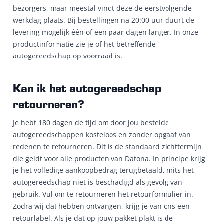
bezorgers, maar meestal vindt deze de eerstvolgende
werkdag plaats. Bij bestellingen na 20:00 uur duurt de
levering mogelijk één of een paar dagen langer. In onze
productinformatie zie je of het betreffende
autogereedschap op voorraad is.
Kan ik het autogereedschap
retourneren?
Je hebt 180 dagen de tijd om door jou bestelde
autogereedschappen kosteloos en zonder opgaaf van
redenen te retourneren. Dit is de standaard zichttermijn
die geldt voor alle producten van Datona. In principe krijg
je het volledige aankoopbedrag terugbetaald, mits het
autogereedschap niet is beschadigd als gevolg van
gebruik. Vul om te retourneren het retourformulier in.
Zodra wij dat hebben ontvangen, krijg je van ons een
retourlabel. Als je dat op jouw pakket plakt is de