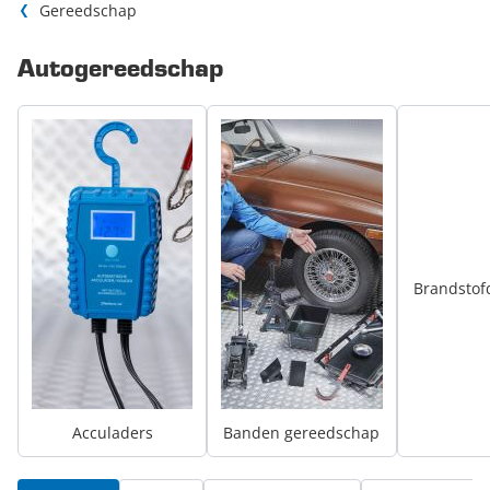
Gereedschap
Autogereedschap
Brandstof
Acculaders
Banden gereedschap