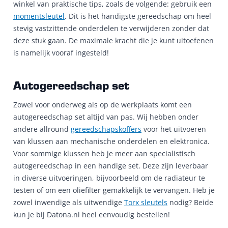
winkel van praktische tips, zoals de volgende: gebruik een
momentsleutel
. Dit is het handigste gereedschap om heel
stevig vastzittende onderdelen te verwijderen zonder dat
deze stuk gaan. De maximale kracht die je kunt uitoefenen
is namelijk vooraf ingesteld!
Autogereedschap set
Zowel voor onderweg als op de werkplaats komt een
autogereedschap set altijd van pas. Wij hebben onder
andere allround
gereedschapskoffers
voor het uitvoeren
van klussen aan mechanische onderdelen en elektronica.
Voor sommige klussen heb je meer aan specialistisch
autogereedschap in een handige set. Deze zijn leverbaar
in diverse uitvoeringen, bijvoorbeeld om de radiateur te
testen of om een oliefilter gemakkelijk te vervangen. Heb je
zowel inwendige als uitwendige
Torx sleutels
nodig? Beide
kun je bij Datona.nl heel eenvoudig bestellen!