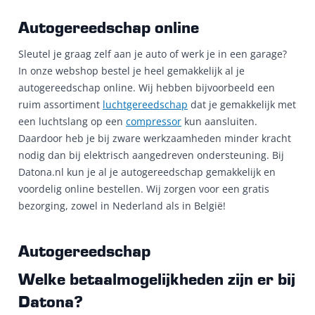
Autogereedschap online
Sleutel je graag zelf aan je auto of werk je in een garage?
In onze webshop bestel je heel gemakkelijk al je
autogereedschap online. Wij hebben bijvoorbeeld een
ruim assortiment
luchtgereedschap
dat je gemakkelijk met
een luchtslang op een
compressor
kun aansluiten.
Daardoor heb je bij zware werkzaamheden minder kracht
nodig dan bij elektrisch aangedreven ondersteuning. Bij
Datona.nl kun je al je autogereedschap gemakkelijk en
voordelig online bestellen. Wij zorgen voor een gratis
bezorging, zowel in Nederland als in België!
Autogereedschap
Welke betaalmogelijkheden zijn er bij
Datona?