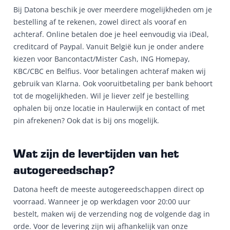
Bij Datona beschik je over meerdere mogelijkheden om je
bestelling af te rekenen, zowel direct als vooraf en
achteraf. Online betalen doe je heel eenvoudig via iDeal,
creditcard of Paypal. Vanuit België kun je onder andere
kiezen voor Bancontact/Mister Cash, ING Homepay,
KBC/CBC en Belfius. Voor betalingen achteraf maken wij
gebruik van Klarna. Ook vooruitbetaling per bank behoort
tot de mogelijkheden. Wil je liever zelf je bestelling
ophalen bij onze locatie in Haulerwijk en contact of met
pin afrekenen? Ook dat is bij ons mogelijk.
Wat zijn de levertijden van het
autogereedschap?
Datona heeft de meeste autogereedschappen direct op
voorraad. Wanneer je op werkdagen voor 20:00 uur
bestelt, maken wij de verzending nog de volgende dag in
orde. Voor de levering zijn wij afhankelijk van onze