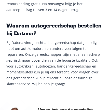
retourzending gratis. Na ontvangst krijg je het
aankoopbedrag tussen 3 en 14 dagen terug.
Waarom autogereedschap bestellen
bij Datona?
Bij Datona vind je echt al het gereedschap dat je nodig
hebt om auto’s motoren en andere voertuigen te
repareren. Onze gereedschappen zijn niet alleen scherp
geprijsd, maar bovendien van de hoogste kwaliteit. Ook
voor autokrikken, autohoezen, bandengereedschap en
momentsleutels kun je bij ons terecht. Voor vragen over
ons gereedschap kun je terecht bij onze deskundige
klantenservice. Wij helpen je graag!