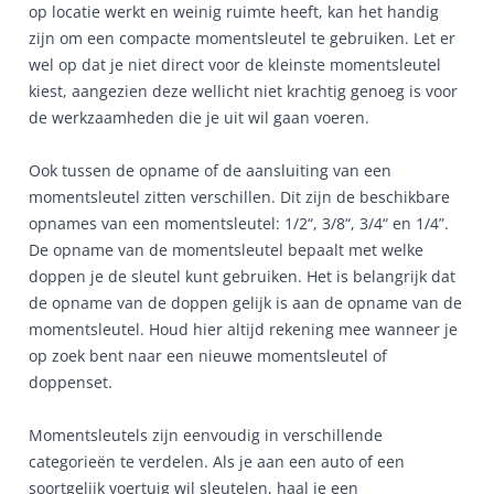
op locatie werkt en weinig ruimte heeft, kan het handig
zijn om een compacte momentsleutel te gebruiken. Let er
wel op dat je niet direct voor de kleinste momentsleutel
kiest, aangezien deze wellicht niet krachtig genoeg is voor
de werkzaamheden die je uit wil gaan voeren.
Ook tussen de opname of de aansluiting van een
momentsleutel zitten verschillen. Dit zijn de beschikbare
opnames van een momentsleutel: 1/2“, 3/8“, 3/4“ en 1/4”.
De opname van de momentsleutel bepaalt met welke
doppen je de sleutel kunt gebruiken. Het is belangrijk dat
de opname van de doppen gelijk is aan de opname van de
momentsleutel. Houd hier altijd rekening mee wanneer je
op zoek bent naar een nieuwe momentsleutel of
doppenset.
Momentsleutels zijn eenvoudig in verschillende
categorieën te verdelen. Als je aan een auto of een
soortgelijk voertuig wil sleutelen, haal je een