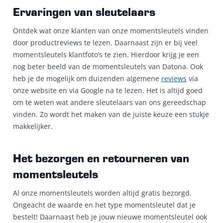
Ervaringen van sleutelaars
Ontdek wat onze klanten van onze momentsleutels vinden
door productreviews te lezen. Daarnaast zijn er bij veel
momentsleutels klantfoto’s te zien. Hierdoor krijg je een
nog beter beeld van de momentsleutels van Datona. Ook
heb je de mogelijk om duizenden algemene
reviews
via
onze website en via Google na te lezen. Het is altijd goed
om te weten wat andere sleutelaars van ons gereedschap
vinden. Zo wordt het maken van de juiste keuze een stukje
makkelijker.
Het bezorgen en retourneren van
momentsleutels
Al onze momentsleutels worden altijd gratis bezorgd.
Ongeacht de waarde en het type momentsleutel dat je
bestelt! Daarnaast heb je jouw nieuwe momentsleutel ook