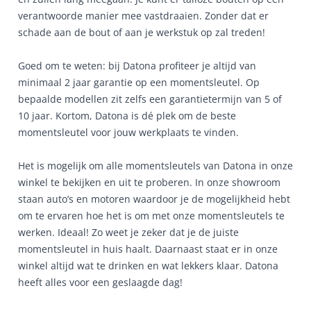
verantwoorde manier mee vastdraaien. Zonder dat er
schade aan de bout of aan je werkstuk op zal treden!
Goed om te weten: bij Datona profiteer je altijd van
minimaal 2 jaar garantie op een momentsleutel. Op
bepaalde modellen zit zelfs een garantietermijn van 5 of
10 jaar. Kortom, Datona is dé plek om de beste
momentsleutel voor jouw werkplaats te vinden.
Het is mogelijk om alle momentsleutels van Datona in onze
winkel te bekijken en uit te proberen. In onze showroom
staan auto’s en motoren waardoor je de mogelijkheid hebt
om te ervaren hoe het is om met onze momentsleutels te
werken. Ideaal! Zo weet je zeker dat je de juiste
momentsleutel in huis haalt. Daarnaast staat er in onze
winkel altijd wat te drinken en wat lekkers klaar. Datona
heeft alles voor een geslaagde dag!