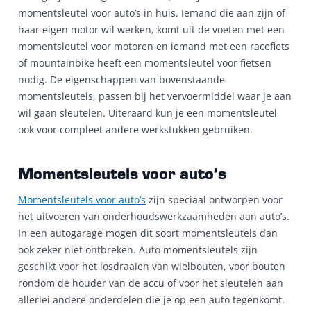
momentsleutel voor auto’s in huis. Iemand die aan zijn of
haar eigen motor wil werken, komt uit de voeten met een
momentsleutel voor motoren en iemand met een racefiets
of mountainbike heeft een momentsleutel voor fietsen
nodig. De eigenschappen van bovenstaande
momentsleutels, passen bij het vervoermiddel waar je aan
wil gaan sleutelen. Uiteraard kun je een momentsleutel
ook voor compleet andere werkstukken gebruiken.
Momentsleutels voor auto’s
Momentsleutels voor auto’s
zijn speciaal ontworpen voor
het uitvoeren van onderhoudswerkzaamheden aan auto’s.
In een autogarage mogen dit soort momentsleutels dan
ook zeker niet ontbreken. Auto momentsleutels zijn
geschikt voor het losdraaien van wielbouten, voor bouten
rondom de houder van de accu of voor het sleutelen aan
allerlei andere onderdelen die je op een auto tegenkomt.