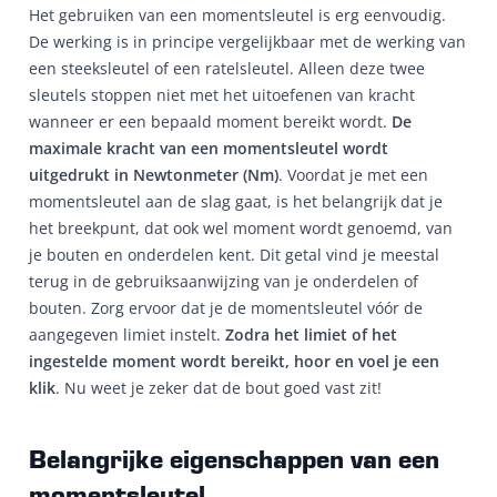
Het gebruiken van een momentsleutel is erg eenvoudig.
De werking is in principe vergelijkbaar met de werking van
een steeksleutel of een ratelsleutel. Alleen deze twee
sleutels stoppen niet met het uitoefenen van kracht
wanneer er een bepaald moment bereikt wordt.
De
maximale kracht van een momentsleutel wordt
uitgedrukt in Newtonmeter (Nm)
. Voordat je met een
momentsleutel aan de slag gaat, is het belangrijk dat je
het breekpunt, dat ook wel moment wordt genoemd, van
je bouten en onderdelen kent. Dit getal vind je meestal
terug in de gebruiksaanwijzing van je onderdelen of
bouten. Zorg ervoor dat je de momentsleutel vóór de
aangegeven limiet instelt.
Zodra het limiet of het
ingestelde moment wordt bereikt, hoor en voel je een
klik
. Nu weet je zeker dat de bout goed vast zit!
Belangrijke eigenschappen van een