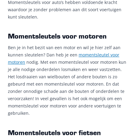
Momentsleutels voor auto’s hebben voldoende kracht
waardoor je zonder problemen aan dit soort voertuigen
kunt sleutelen.
Momentsleutels voor motoren
Ben je in het bezit van een motor en wil je hier zelf aan
kunnen sleutelen? Dan heb je een
momentsleutel voor
motoren
nodig. Met een momentsleutel voor motoren kun
je alle nodige onderdelen losmaken en weer vastzetten.
Het losdraaien van wielbouten of andere bouten is zo
gebeurd met een momentsleutel voor motoren. En dat
zonder onnodige schade aan de bouten of onderdelen te
veroorzaken! In veel gevallen is het ook mogelijk om een
momentsleutel voor motoren voor andere voertuigen te
gebruiken.
Momentsleutels voor fietsen