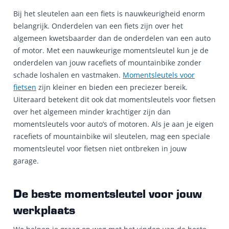
Bij het sleutelen aan een fiets is nauwkeurigheid enorm
belangrijk. Onderdelen van een fiets zijn over het
algemeen kwetsbaarder dan de onderdelen van een auto
of motor. Met een nauwkeurige momentsleutel kun je de
onderdelen van jouw racefiets of mountainbike zonder
schade loshalen en vastmaken.
Momentsleutels voor
fietsen
zijn kleiner en bieden een preciezer bereik.
Uiteraard betekent dit ook dat momentsleutels voor fietsen
over het algemeen minder krachtiger zijn dan
momentsleutels voor auto’s of motoren. Als je aan je eigen
racefiets of mountainbike wil sleutelen, mag een speciale
momentsleutel voor fietsen niet ontbreken in jouw
garage.
De beste momentsleutel voor jouw
werkplaats