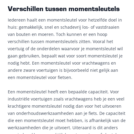
Verschillen tussen momentsleutels
Iedereen haalt een momentsleutel voor hetzelfde doel in
huis: gemakkelijk, snel en schadevrij los- of vastdraaien
van bouten en moeren. Toch kunnen er een hoop
verschillen tussen momentsleutels zitten. Vooral het
voertuig of de onderdelen waarvoor je momentsleutel wil
gaan gebruiken, bepaalt wat voor soort momentsleutel je
nodig hebt. Een momentsleutel voor vrachtwagens en
andere zware voertuigen is bijvoorbeeld niet gelijk aan
een momentsleutel voor fietsen.
Een momentsleutel heeft een bepaalde capaciteit. Voor
industriële voertuigen zoals vrachtwagens heb je een veel
krachtigere momentsleutel nodig dan voor het uitvoeren
van onderhoudswerkzaamheden aan je fiets. De capaciteit
die een momentsleutel moet hebben, is afhankelijk van de
werkzaamheden die je uitvoert. Uiteraard is dit anders