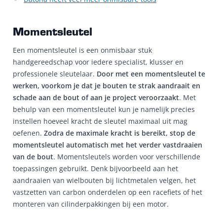
Momentsleutel
Een momentsleutel is een onmisbaar stuk
handgereedschap voor iedere specialist, klusser en
professionele sleutelaar.
Door met een momentsleutel te
werken, voorkom je dat je bouten te strak aandraait en
schade aan de bout of aan je project veroorzaakt
. Met
behulp van een momentsleutel kun je namelijk precies
instellen hoeveel kracht de sleutel maximaal uit mag
oefenen.
Zodra de maximale kracht is bereikt, stop de
momentsleutel automatisch met het verder vastdraaien
van de bout
. Momentsleutels worden voor verschillende
toepassingen gebruikt. Denk bijvoorbeeld aan het
aandraaien van wielbouten bij lichtmetalen velgen, het
vastzetten van carbon onderdelen op een racefiets of het
monteren van cilinderpakkingen bij een motor.