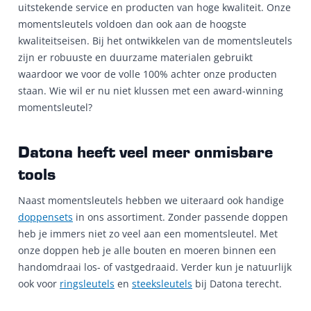
uitstekende service en producten van hoge kwaliteit. Onze
momentsleutels voldoen dan ook aan de hoogste
kwaliteitseisen. Bij het ontwikkelen van de momentsleutels
zijn er robuuste en duurzame materialen gebruikt
waardoor we voor de volle 100% achter onze producten
staan. Wie wil er nu niet klussen met een award-winning
momentsleutel?
Datona heeft veel meer onmisbare
tools
Naast momentsleutels hebben we uiteraard ook handige
doppensets
in ons assortiment. Zonder passende doppen
heb je immers niet zo veel aan een momentsleutel. Met
onze doppen heb je alle bouten en moeren binnen een
handomdraai los- of vastgedraaid. Verder kun je natuurlijk
ook voor
ringsleutels
en
steeksleutels
bij Datona terecht.