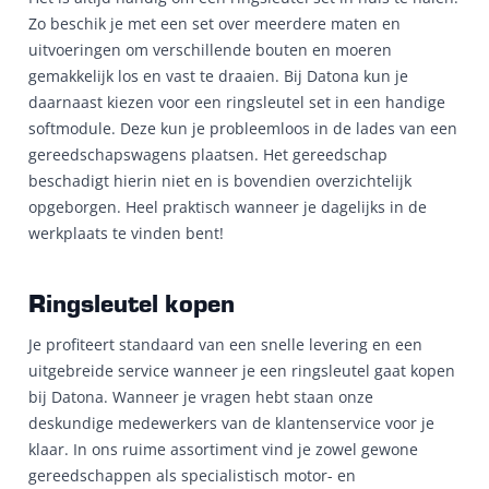
Zo beschik je met een set over meerdere maten en
uitvoeringen om verschillende bouten en moeren
gemakkelijk los en vast te draaien. Bij Datona kun je
daarnaast kiezen voor een ringsleutel set in een handige
softmodule. Deze kun je probleemloos in de lades van een
gereedschapswagens plaatsen. Het gereedschap
beschadigt hierin niet en is bovendien overzichtelijk
opgeborgen. Heel praktisch wanneer je dagelijks in de
werkplaats te vinden bent!
Ringsleutel kopen
Je profiteert standaard van een snelle levering en een
uitgebreide service wanneer je een ringsleutel gaat kopen
bij Datona. Wanneer je vragen hebt staan onze
deskundige medewerkers van de klantenservice voor je
klaar. In ons ruime assortiment vind je zowel gewone
gereedschappen als specialistisch motor- en