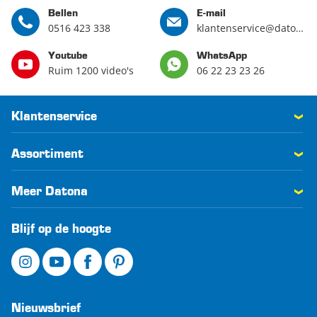
Bellen
E-mail
0516 423 338
klantenservice@datona.nl
Youtube
WhatsApp
Ruim 1200 video's
06 22 23 23 26
Klantenservice
Assortiment
Meer Datona
Blijf op de hoogte
Nieuwsbrief