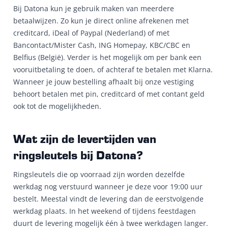
Bij Datona kun je gebruik maken van meerdere
betaalwijzen. Zo kun je direct online afrekenen met
creditcard, iDeal of Paypal (Nederland) of met
Bancontact/Mister Cash, ING Homepay, KBC/CBC en
Belfius (België). Verder is het mogelijk om per bank een
vooruitbetaling te doen, of achteraf te betalen met Klarna.
Wanneer je jouw bestelling afhaalt bij onze vestiging
behoort betalen met pin, creditcard of met contant geld
ook tot de mogelijkheden.
Wat zijn de levertijden van
ringsleutels bij Datona?
Ringsleutels die op voorraad zijn worden dezelfde
werkdag nog verstuurd wanneer je deze voor 19:00 uur
bestelt. Meestal vindt de levering dan de eerstvolgende
werkdag plaats. In het weekend of tijdens feestdagen
duurt de levering mogelijk één à twee werkdagen langer.