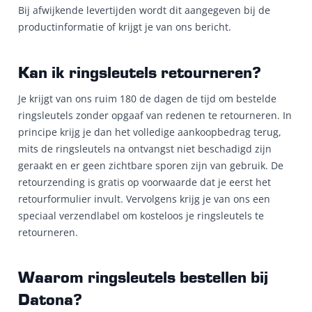
Bij afwijkende levertijden wordt dit aangegeven bij de
productinformatie of krijgt je van ons bericht.
Kan ik ringsleutels retourneren?
Je krijgt van ons ruim 180 de dagen de tijd om bestelde
ringsleutels zonder opgaaf van redenen te retourneren. In
principe krijg je dan het volledige aankoopbedrag terug,
mits de ringsleutels na ontvangst niet beschadigd zijn
geraakt en er geen zichtbare sporen zijn van gebruik. De
retourzending is gratis op voorwaarde dat je eerst het
retourformulier invult. Vervolgens krijg je van ons een
speciaal verzendlabel om kosteloos je ringsleutels te
retourneren.
Waarom ringsleutels bestellen bij
Datona?