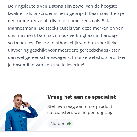
De ringsleutels van Datona zijn zowel van de hoogste
kwaliteit als bijzonder scherp geprijsd. Daarnaast heb je
een ruime keuze uit diverse topmerken zoals Beta,
Mannesmann. De steeksleutels van deze merken en van
ons huismerk Datona zijn ook verkrijgbaar in handige
softmodules. Deze zijn afhankelijk van hun specifieke
uitvoering geschikt voor meerdere gereedschapskisten
dan wel gereedschapswagens. In onze webshop profiteer
je bovendien van een snelle levering!
Vraag het aan de specialist
Stel uw vraag aan onze product
specialisten, we helpen u graag.
Nu open