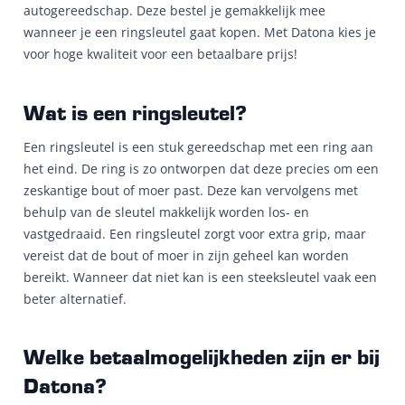
autogereedschap. Deze bestel je gemakkelijk mee
wanneer je een ringsleutel gaat kopen. Met Datona kies je
voor hoge kwaliteit voor een betaalbare prijs!
Wat is een ringsleutel?
Een ringsleutel is een stuk gereedschap met een ring aan
het eind. De ring is zo ontworpen dat deze precies om een
zeskantige bout of moer past. Deze kan vervolgens met
behulp van de sleutel makkelijk worden los- en
vastgedraaid. Een ringsleutel zorgt voor extra grip, maar
vereist dat de bout of moer in zijn geheel kan worden
bereikt. Wanneer dat niet kan is een steeksleutel vaak een
beter alternatief.
Welke betaalmogelijkheden zijn er bij
Datona?