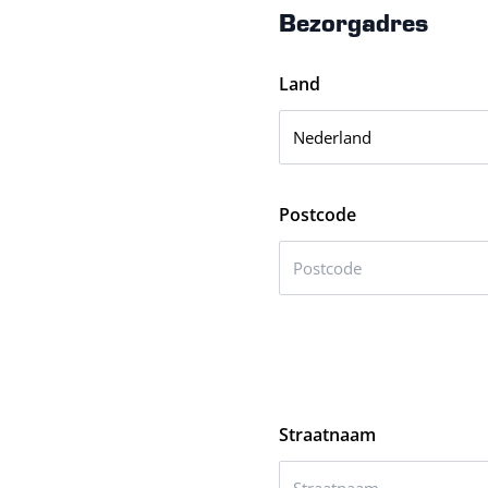
Bezorgadres
Land
Postcode
Straatnaam