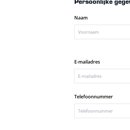
Persoonlijke gege
Naam
E-mailadres
Telefoonnummer