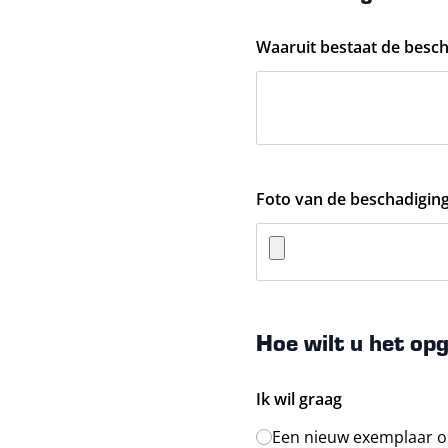
Waaruit bestaat de besch
Foto van de beschadigin
Hoe wilt u het opg
Ik wil graag
Een nieuw exemplaar o