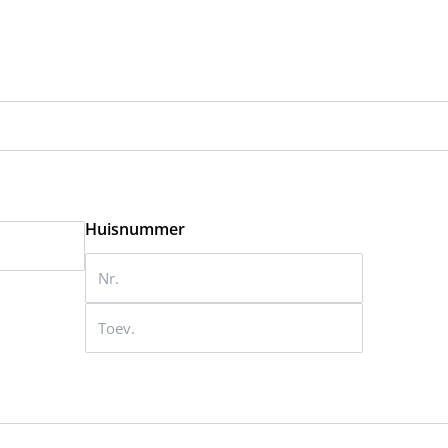
Huisnummer