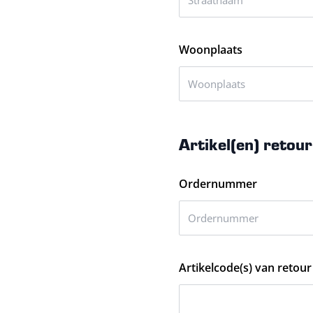
Woonplaats
Artikel(en) retou
Ordernummer
Artikelcode(s) van retour