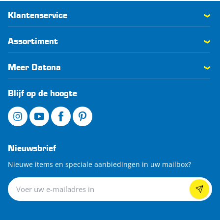
Klantenservice
Assortiment
Meer Datona
Blijf op de hoogte
Nieuwsbrief
Nieuwe items en speciale aanbiedingen in uw mailbox?
Nieuwsbrief