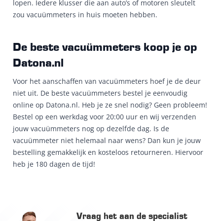
lopen. Iedere klusser die aan auto’s of motoren sleutelt
zou vacuümmeters in huis moeten hebben.
De beste vacuümmeters koop je op
Datona.nl
Voor het aanschaffen van vacuümmeters hoef je de deur
niet uit. De beste vacuümmeters bestel je eenvoudig
online op Datona.nl. Heb je ze snel nodig? Geen probleem!
Bestel op een werkdag voor 20:00 uur en wij verzenden
jouw vacuümmeters nog op dezelfde dag. Is de
vacuümmeter niet helemaal naar wens? Dan kun je jouw
bestelling gemakkelijk en kosteloos retourneren. Hiervoor
heb je 180 dagen de tijd!
Vraag het aan de specialist