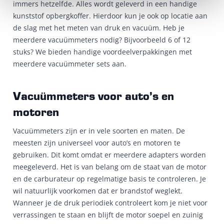
immers hetzelfde. Alles wordt geleverd in een handige
kunststof opbergkoffer. Hierdoor kun je ook op locatie aan
de slag met het meten van druk en vacuüm. Heb je
meerdere vacuümmeters nodig? Bijvoorbeeld 6 of 12
stuks? We bieden handige voordeelverpakkingen met
meerdere vacuümmeter sets aan.
Vacuümmeters voor auto’s en
motoren
Vacuümmeters zijn er in vele soorten en maten. De
meesten zijn universeel voor auto’s en motoren te
gebruiken. Dit komt omdat er meerdere adapters worden
meegeleverd. Het is van belang om de staat van de motor
en de carburateur op regelmatige basis te controleren. Je
wil natuurlijk voorkomen dat er brandstof weglekt.
Wanneer je de druk periodiek controleert kom je niet voor
verrassingen te staan en blijft de motor soepel en zuinig