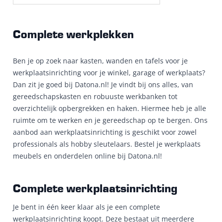
Complete werkplekken
Ben je op zoek naar kasten, wanden en tafels voor je
werkplaatsinrichting voor je winkel, garage of werkplaats?
Dan zit je goed bij Datona.nl! Je vindt bij ons alles, van
gereedschapskasten en robuuste werkbanken tot
overzichtelijk opbergrekken en haken. Hiermee heb je alle
ruimte om te werken en je gereedschap op te bergen. Ons
aanbod aan werkplaatsinrichting is geschikt voor zowel
professionals als hobby sleutelaars. Bestel je werkplaats
meubels en onderdelen online bij Datona.nl!
Complete werkplaatsinrichting
Je bent in één keer klaar als je een complete
werkplaatsinrichting koopt. Deze bestaat uit meerdere