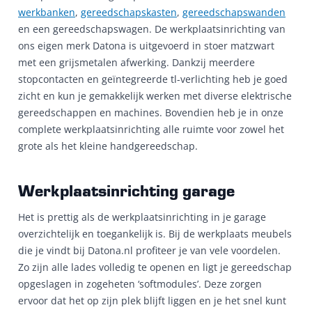
werkbanken
,
gereedschapskasten
,
gereedschapswanden
en een gereedschapswagen. De werkplaatsinrichting van
ons eigen merk Datona is uitgevoerd in stoer matzwart
met een grijsmetalen afwerking. Dankzij meerdere
stopcontacten en geïntegreerde tl-verlichting heb je goed
zicht en kun je gemakkelijk werken met diverse elektrische
gereedschappen en machines. Bovendien heb je in onze
complete werkplaatsinrichting alle ruimte voor zowel het
grote als het kleine handgereedschap.
Werkplaatsinrichting garage
Het is prettig als de werkplaatsinrichting in je garage
overzichtelijk en toegankelijk is. Bij de werkplaats meubels
die je vindt bij Datona.nl profiteer je van vele voordelen.
Zo zijn alle lades volledig te openen en ligt je gereedschap
opgeslagen in zogeheten ‘softmodules’. Deze zorgen
ervoor dat het op zijn plek blijft liggen en je het snel kunt