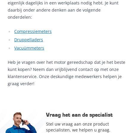
eigenlijk dagelijks in een werkplaats nodig hebt. Je kunt
daarbij onder andere denken aan de volgende
onderdelen:
Compressiemeters
Druppelladers
Vacuümmeters
Heb je vragen over het motor gereedschap dat je het beste
kunt kopen? Neem dan vrijblijvend contact op met onze
klantenservice. Onze deskundige medewerkers helpen je
graag verder!
Vraag het aan de specialist
Stel uw vraag aan onze product
specialisten, we helpen u graag.