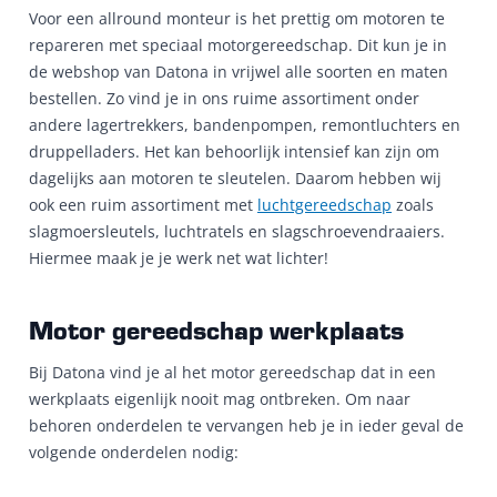
Voor een allround monteur is het prettig om motoren te
repareren met speciaal motorgereedschap. Dit kun je in
de webshop van Datona in vrijwel alle soorten en maten
bestellen. Zo vind je in ons ruime assortiment onder
andere lagertrekkers, bandenpompen, remontluchters en
druppelladers. Het kan behoorlijk intensief kan zijn om
dagelijks aan motoren te sleutelen. Daarom hebben wij
ook een ruim assortiment met
luchtgereedschap
zoals
slagmoersleutels, luchtratels en slagschroevendraaiers.
Hiermee maak je je werk net wat lichter!
Motor gereedschap werkplaats
Bij Datona vind je al het motor gereedschap dat in een
werkplaats eigenlijk nooit mag ontbreken. Om naar
behoren onderdelen te vervangen heb je in ieder geval de
volgende onderdelen nodig: