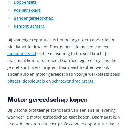
Doppensets
Poelietrekkers
Bandengereedschap
Remontluchters
Bij sommige reparaties is het belangrijk om onderdelen
niet kapot te draaien. Door gebruik te maken van een
momentsleutel
stel je eenvoudig in hoeveel kracht je
maximaal kunt uitoefenen. Daarmee leg je een grens die
je niet kunt overschrijden. Daarnaast hebben we ook
ander auto en motor gereedschap voor je werkplaats zoals
bitsets
,
dopsleutels
en
schroevendraaiersets
.
Motor gereedschap kopen
Bij Datona profiteer je standaard van een snelle levering
wanneer je motor gereedschap gaat kopen. Daarnaast kun
je ook bij ons terecht voor professionele apparatuur die je