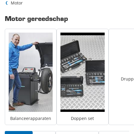
Motor
Motor gereedschap
Drupp
Balanceerapparaten
Doppen set