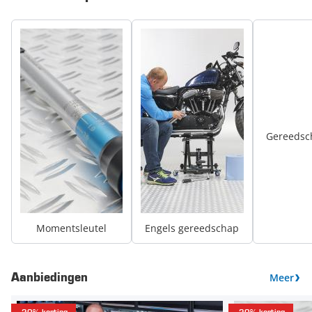
Gereedsc
Momentsleutel
Engels gereedschap
Meer
Aanbiedingen