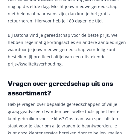
nog op dezelfde dag. Mocht jouw nieuwe gereedschap
niet helemaal naar wens zijn, dan kun je het gratis
retourneren. Hiervoor heb je 180 dagen de tijd.
Bij Datona vind je gereedschap voor de beste prijs. We
hebben regelmatig kortingsacties en andere aanbiedingen
waardoor je jouw nieuwe gereedschap voordelig kunt
bestellen. Jij profiteert altijd van een uitstekende
prijs-/kwaliteitsverhouding.
Vragen over gereedschap uit ons
assortiment?
Heb je vragen over bepaalde gereedschappen of wil je
graag geadviseerd worden over welke tools jij het beste
kunt gebruiken voor je klus? Ons team van specialisten
staat voor je klaar om al je vragen te beantwoorden. Je
kunt onze klantenservice bereiken door te bellen, mailen