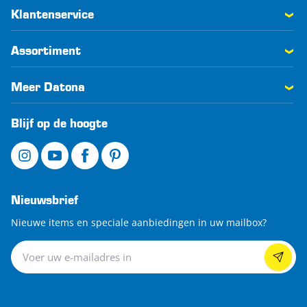
Klantenservice
Assortiment
Meer Datona
Blijf op de hoogte
Nieuwsbrief
Nieuwe items en speciale aanbiedingen in uw mailbox?
Nieuwsbrief