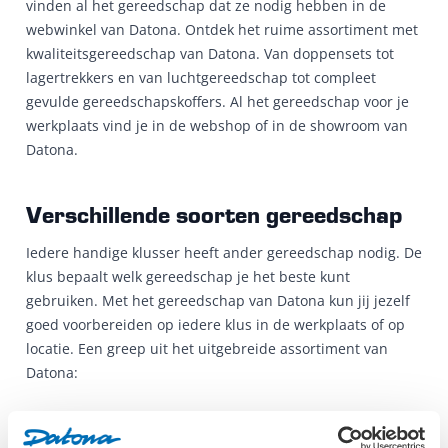
vinden al het gereedschap dat ze nodig hebben in de
webwinkel van Datona. Ontdek het ruime assortiment met
kwaliteitsgereedschap van Datona. Van doppensets tot
lagertrekkers en van luchtgereedschap tot compleet
gevulde gereedschapskoffers. Al het gereedschap voor je
werkplaats vind je in de webshop of in de showroom van
Datona.
Verschillende soorten gereedschap
Iedere handige klusser heeft ander gereedschap nodig. De
klus bepaalt welk gereedschap je het beste kunt
gebruiken. Met het gereedschap van Datona kun jij jezelf
goed voorbereiden op iedere klus in de werkplaats of op
locatie. Een greep uit het uitgebreide assortiment van
Datona:
Sleutels