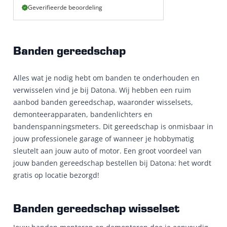
Geverifieerde beoordeling
Banden gereedschap
Alles wat je nodig hebt om banden te onderhouden en
verwisselen vind je bij Datona. Wij hebben een ruim
aanbod banden gereedschap, waaronder wisselsets,
demonteerapparaten, bandenlichters en
bandenspanningsmeters. Dit gereedschap is onmisbaar in
jouw professionele garage of wanneer je hobbymatig
sleutelt aan jouw auto of motor. Een groot voordeel van
jouw banden gereedschap bestellen bij Datona: het wordt
gratis op locatie bezorgd!
Banden gereedschap wisselset