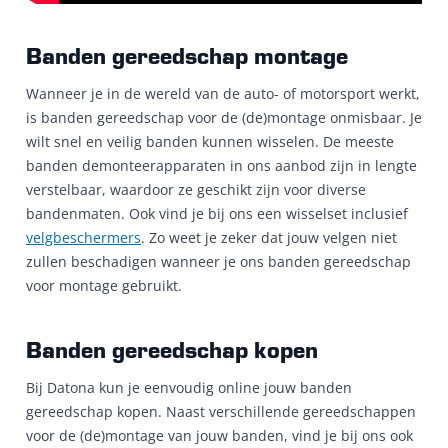
Banden gereedschap montage
Wanneer je in de wereld van de auto- of motorsport werkt,
is banden gereedschap voor de (de)montage onmisbaar. Je
wilt snel en veilig banden kunnen wisselen. De meeste
banden demonteerapparaten in ons aanbod zijn in lengte
verstelbaar, waardoor ze geschikt zijn voor diverse
bandenmaten. Ook vind je bij ons een wisselset inclusief
velgbeschermers
. Zo weet je zeker dat jouw velgen niet
zullen beschadigen wanneer je ons banden gereedschap
voor montage gebruikt.
Banden gereedschap kopen
Bij Datona kun je eenvoudig online jouw banden
gereedschap kopen. Naast verschillende gereedschappen
voor de (de)montage van jouw banden, vind je bij ons ook