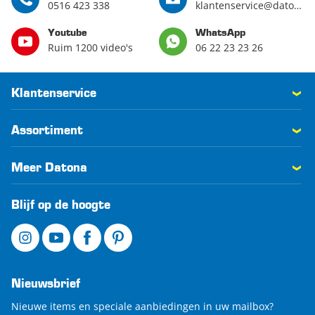
0516 423 338
klantenservice@datona.nl
Youtube
WhatsApp
Ruim 1200 video's
06 22 23 23 26
Klantenservice
Assortiment
Meer Datona
Blijf op de hoogte
Nieuwsbrief
Nieuwe items en speciale aanbiedingen in uw mailbox?