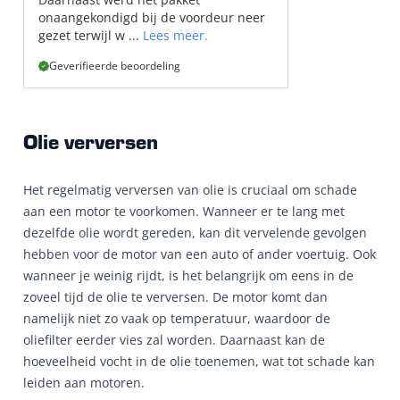
onaangekondigd bij de voordeur neer
gezet terwijl w ...
Lees meer.
Geverifieerde beoordeling
Olie verversen
Het regelmatig verversen van olie is cruciaal om schade
aan een motor te voorkomen. Wanneer er te lang met
dezelfde olie wordt gereden, kan dit vervelende gevolgen
hebben voor de motor van een auto of ander voertuig. Ook
wanneer je weinig rijdt, is het belangrijk om eens in de
zoveel tijd de olie te verversen. De motor komt dan
namelijk niet zo vaak op temperatuur, waardoor de
oliefilter eerder vies zal worden. Daarnaast kan de
hoeveelheid vocht in de olie toenemen, wat tot schade kan
leiden aan motoren.