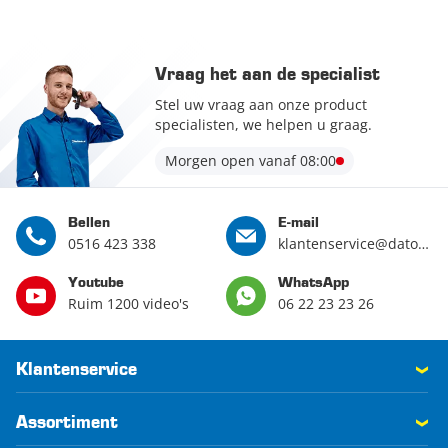
Vraag het aan de specialist
Stel uw vraag aan onze product
specialisten, we helpen u graag.
Morgen open vanaf 08:00
Bellen
E-mail
0516 423 338
klantenservice@datona.nl
Youtube
WhatsApp
Ruim 1200 video's
06 22 23 23 26
Klantenservice
Assortiment