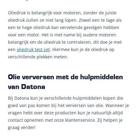
Oliedruk is belangrijk voor motoren, zonder de juiste
oliedruk zullen ze niet lang lopen. Zowel een te lage als
een te hoge oliedruk kan vervelende gevolgen hebben
voor een motor. Het is met name bij oudere motoren
belangrijk om de oliedruk te controleren, dit doe je met
een
oliedruk test set
. Hiermee kun je de oliedruk op
verschillende plekken meten.
Olie verversen met de hulpmiddelen
van Datona
Bij Datona kun je verschillende hulpmiddelen kopen die
goed van pas komen bij het verversen van olie. Wanneer je
vragen hebt over deze producten kun je natuurlijk altijd
contact opnemen met onze klantenservice. Zij helpen je
graag verder!