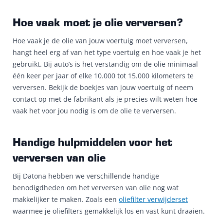
Hoe vaak moet je olie verversen?
Hoe vaak je de olie van jouw voertuig moet verversen,
hangt heel erg af van het type voertuig en hoe vaak je het
gebruikt. Bij auto’s is het verstandig om de olie minimaal
één keer per jaar of elke 10.000 tot 15.000 kilometers te
verversen. Bekijk de boekjes van jouw voertuig of neem
contact op met de fabrikant als je precies wilt weten hoe
vaak het voor jou nodig is om de olie te verversen.
Handige hulpmiddelen voor het
verversen van olie
Bij Datona hebben we verschillende handige
benodigdheden om het verversen van olie nog wat
makkelijker te maken. Zoals een
oliefilter verwijderset
waarmee je oliefilters gemakkelijk los en vast kunt draaien.