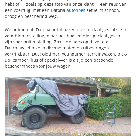
hebt of — zoals op deze foto van onze klant — een reus van
een voertuig, met een Datona
autohoes
zet je ’m schoon,
droog en beschermd weg.
We hebben bij Datona autohoezen die speciaal geschikt zijn
voor binnenstalling, maar ook hoezen die speciaal geschikt
zijn voor buitenstalling. Zoals de hoes op deze foto!
Daarnaast zijn ze in diverse maten en uitvoeringen
verkrijgbaar. Dus: oldtimer, youngtimer, terreinwagen, pick-
up, camper, bus of special—er is altijd een passende
beschermhoes voor jouw wagen.