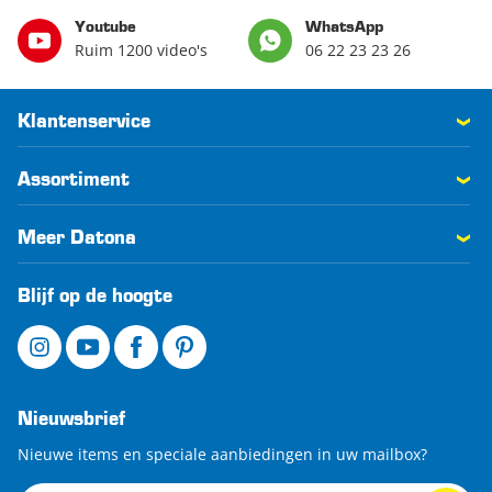
Youtube
WhatsApp
Ruim 1200 video's
06 22 23 23 26
Klantenservice
Assortiment
Meer Datona
Blijf op de hoogte
Nieuwsbrief
Nieuwe items en speciale aanbiedingen in uw mailbox?