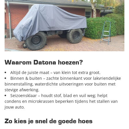
Waarom Datona hoezen?
Altijd de juiste maat – van klein tot extra groot.
Binnen & buiten – zachte binnenkant voor lakvriendelijke
binnenstalling, waterdichte uitvoeringen voor buiten met
stevige afwerking.
Seizoensklaar – houdt stof, blad en vuil weg; helpt
condens en microkrassen beperken tijdens het stallen van
jouw auto.
Zo kies je snel de goede hoes