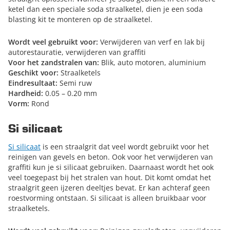
ketel dan een speciale soda straalketel, dien je een soda
blasting kit te monteren op de straalketel.
Wordt veel gebruikt voor:
Verwijderen van verf en lak bij
autorestauratie, verwijderen van graffiti
Voor het zandstralen van:
Blik, auto motoren, aluminium
Geschikt voor:
Straalketels
Eindresultaat:
Semi ruw
Hardheid:
0.05 – 0.20 mm
Vorm:
Rond
Si silicaat
Si silicaat
is een straalgrit dat veel wordt gebruikt voor het
reinigen van gevels en beton. Ook voor het verwijderen van
graffiti kun je si silicaat gebruiken. Daarnaast wordt het ook
veel toegepast bij het stralen van hout. Dit komt omdat het
straalgrit geen ijzeren deeltjes bevat. Er kan achteraf geen
roestvorming ontstaan. Si silicaat is alleen bruikbaar voor
straalketels.