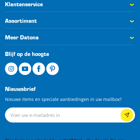
Klantenservice
Assortiment
Meer Datona
Blijf op de hoogte
Nieuwsbrief
Nieuwe items en speciale aanbiedingen in uw mailbox?
Nieuwsbrief