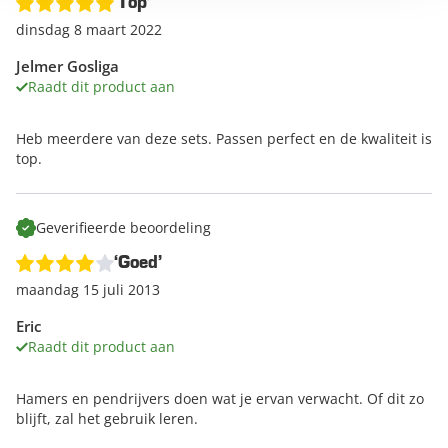
‘Top’
dinsdag 8 maart 2022
Jelmer Gosliga
Raadt dit product aan
Heb meerdere van deze sets. Passen perfect en de kwaliteit is
top.
Geverifieerde beoordeling
‘Goed’
maandag 15 juli 2013
Eric
Raadt dit product aan
Hamers en pendrijvers doen wat je ervan verwacht. Of dit zo
blijft, zal het gebruik leren.