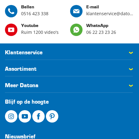
Bellen
E-mail
0516 423 338
klantenservice@datona.nl
Youtube
WhatsApp
Ruim 1200 video's
06 22 23 23 26
Klantenservice
Assortiment
Meer Datona
Blijf op de hoogte
Nieuwsbrief