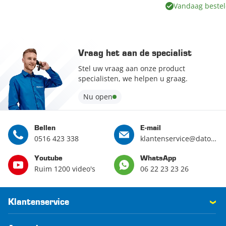
Vandaag bestel
Vraag het aan de specialist
Stel uw vraag aan onze product
specialisten, we helpen u graag.
Nu open
Bellen
E-mail
0516 423 338
klantenservice@datona.nl
Youtube
WhatsApp
Ruim 1200 video's
06 22 23 23 26
Klantenservice