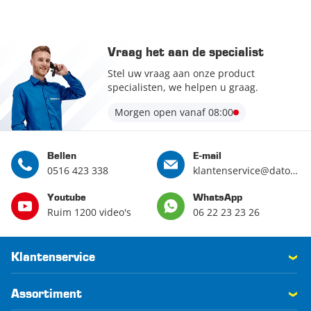
Vraag het aan de specialist
Stel uw vraag aan onze product
specialisten, we helpen u graag.
Morgen open vanaf 08:00
Bellen
E-mail
0516 423 338
klantenservice@datona.nl
Youtube
WhatsApp
Ruim 1200 video's
06 22 23 23 26
Klantenservice
Assortiment