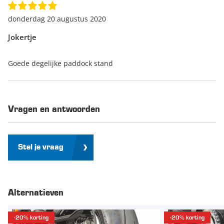
donderdag 20 augustus 2020
Jokertje
Goede degelijke paddock stand
Vragen en antwoorden
Stel je vraag
Alternatieven
-20% korting
-20% korting