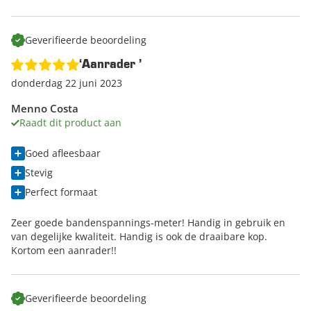
Geverifieerde beoordeling
‘Aanrader ’
donderdag 22 juni 2023
Menno Costa
Raadt dit product aan
Goed afleesbaar
Stevig
Perfect formaat
Zeer goede bandenspannings-meter! Handig in gebruik en
van degelijke kwaliteit. Handig is ook de draaibare kop.
Kortom een aanrader!!
Geverifieerde beoordeling