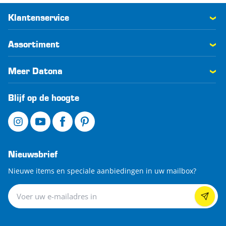
Klantenservice
Assortiment
Meer Datona
Blijf op de hoogte
Nieuwsbrief
Nieuwe items en speciale aanbiedingen in uw mailbox?
Nieuwsbrief