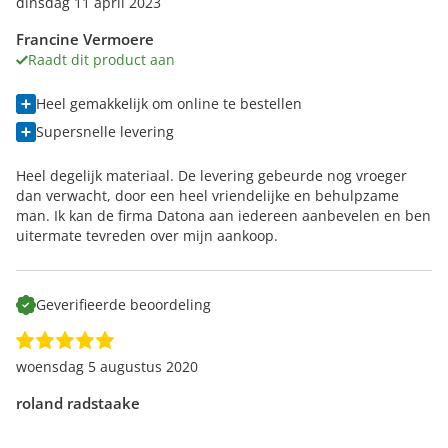
dinsdag 11 april 2023
Francine Vermoere
Raadt dit product aan
Heel gemakkelijk om online te bestellen
Supersnelle levering
Heel degelijk materiaal. De levering gebeurde nog vroeger
dan verwacht, door een heel vriendelijke en behulpzame
man. Ik kan de firma Datona aan iedereen aanbevelen en ben
uitermate tevreden over mijn aankoop.
Geverifieerde beoordeling
woensdag 5 augustus 2020
roland radstaake