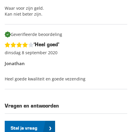
Waar voor zijn geld.
Kan niet beter zijn.
Geverifieerde beoordeling
‘Heel goed’
dinsdag 8 september 2020
Jonathan
Heel goede kwaliteit en goede vezending
Vragen en antwoorden
Stel je vraag