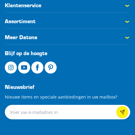
Klantenservice
Assortiment
Meer Datona
Blijf op de hoogte
Nieuwsbrief
Nieuwe items en speciale aanbiedingen in uw mailbox?
Nieuwsbrief