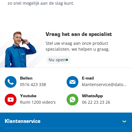
zo snel mogelijk aan de slag kunt.
Vraag het aan de specialist
Stel uw vraag aan onze product
specialisten, we helpen u graag.
Nu open
Bellen
E-mail
0516 423 338
klantenservice@datona.nl
Youtube
WhatsApp
Ruim 1200 video's
06 22 23 23 26
Klantenservice