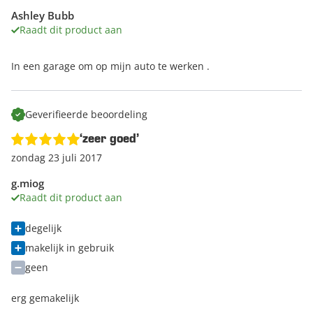
Ashley Bubb
Raadt dit product aan
In een garage om op mijn auto te werken .
Geverifieerde beoordeling
‘zeer goed’
zondag 23 juli 2017
g.miog
Raadt dit product aan
degelijk
makelijk in gebruik
geen
erg gemakelijk