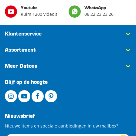
Youtube
WhatsApp
Ruim 1200 video's
06 22 23 23 26
Klantenservice
Assortiment
Meer Datona
Blijf op de hoogte
Nieuwsbrief
Nieuwe items en speciale aanbiedingen in uw mailbox?