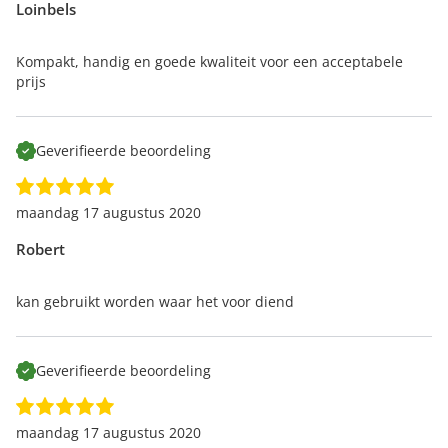
Loinbels
Kompakt, handig en goede kwaliteit voor een acceptabele
prijs
Geverifieerde beoordeling
maandag 17 augustus 2020
Robert
kan gebruikt worden waar het voor diend
Geverifieerde beoordeling
maandag 17 augustus 2020