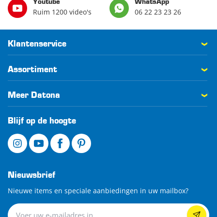
Youtube
WhatsApp
Ruim 1200 video's
06 22 23 23 26
Klantenservice
Assortiment
Meer Datona
Blijf op de hoogte
Nieuwsbrief
Nieuwe items en speciale aanbiedingen in uw mailbox?
Nieuwsbrief