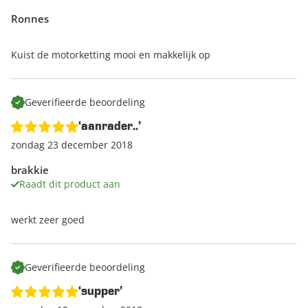
Ronnes
Kuist de motorketting mooi en makkelijk op
Geverifieerde beoordeling
‘aanrader..’
zondag 23 december 2018
brakkie
Raadt dit product aan
werkt zeer goed
Geverifieerde beoordeling
‘supper’