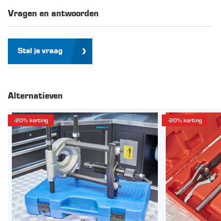
Vragen en antwoorden
Stel je vraag
Alternatieven
-20% korting
-20% korting