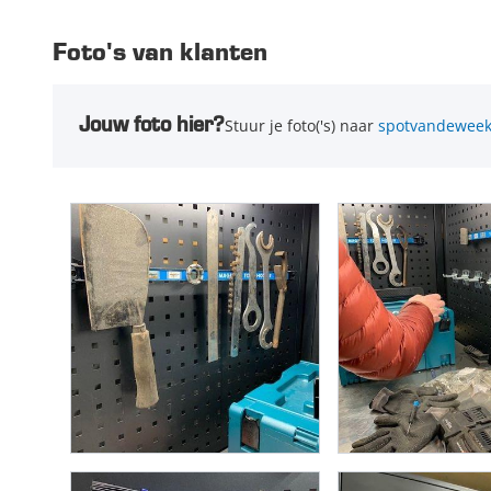
Foto's van klanten
Jouw foto hier?
Stuur je foto('s) naar
spotvandeweek