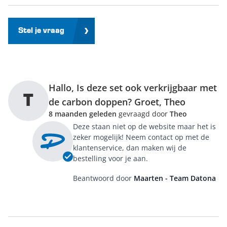
Stel je vraag
Hallo, Is deze set ook verkrijgbaar met
T
de carbon doppen? Groet, Theo
8 maanden geleden
gevraagd door
Theo
Deze staan niet op de website maar het is
zeker mogelijk! Neem contact op met de
klantenservice, dan maken wij de
bestelling voor je aan.
Beantwoord door
Maarten - Team Datona