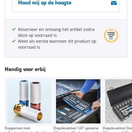
Houd mij op de hoogte
Reserveer en ontvang het artikel zodra
deze op voorraad is
Weet als eerste wanneer dit product op
voorraad is
Handig voor erbij
Doppenset met
Dopsleutelset 1/4" opname
Dopsleutelset Da