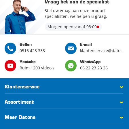
Vraag het aan de specialist
Stel uw vraag aan onze product
specialisten, we helpen u graag.
Morgen open vanaf 08:00
Bellen
E-mail
0516 423 338
klantenservice@datona.nl
Youtube
WhatsApp
Ruim 1200 video's
06 22 23 23 26
Klantenservice
Assortiment
Meer Datona