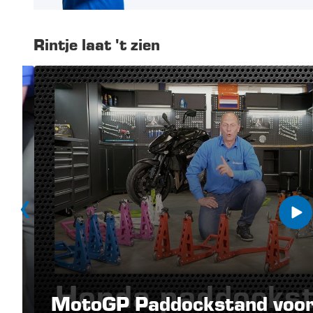
Rintje laat 't zien
MotoGP Paddockstand voor 