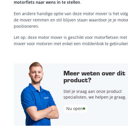
motorfiets naar wens in te stellen
.
Een andere handige optie van deze motor mover is het volg
de mover remmen en stil blijven staan waardoor je je moto
positioneren.
Let op: deze motor mover is geschikt voor motorfietsen met
mover voor motoren met enkel een middenbok te gebruike
Meer weten over dit
product?
Stel je vraag aan onze product
specialisten, we helpen je graag.
Nu open