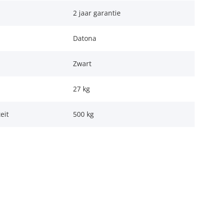
2 jaar garantie
Datona
Zwart
27 kg
eit
500 kg