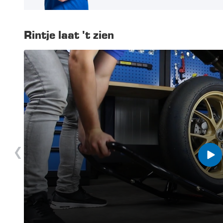
Rintje laat 't zien