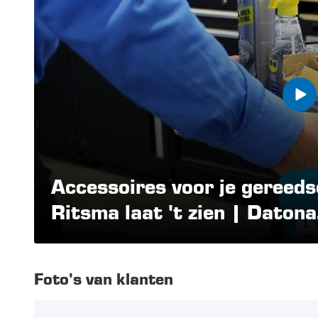
Accessoires voor je gereeds
Ritsma laat 't zien | Datona
Foto's van klanten