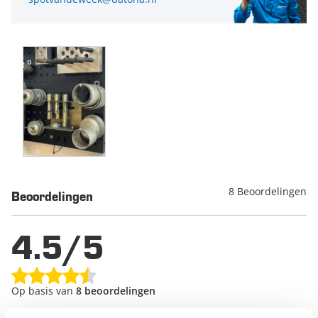
8 Beoordelingen
Beoordelingen
4.5/5
Op basis van
8 beoordelingen