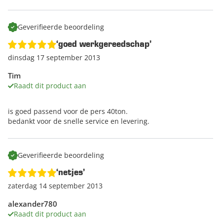
Geverifieerde beoordeling
‘goed werkgereedschap’
dinsdag 17 september 2013
Tim
Raadt dit product aan
is goed passend voor de pers 40ton.
bedankt voor de snelle service en levering.
Geverifieerde beoordeling
‘netjes’
zaterdag 14 september 2013
alexander780
Raadt dit product aan