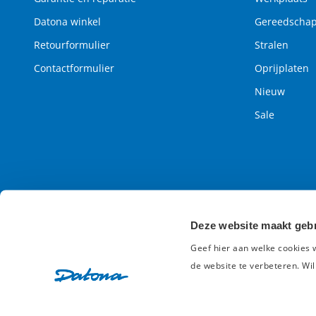
Datona winkel
Gereedscha
Retourformulier
Stralen
Contactformulier
Oprijplaten
Nieuw
Sale
Deze website maakt gebr
Geef hier aan welke cookies 
de website te verbeteren. Wil