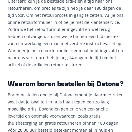
Uiteraard kun je de bestelde artikelen altijd naar ons
retourneren, om precies te zijn heb je daar 180 dagen de
tijd voor. Om het retourproces in gang te zetten, vul je ons
online retourformulier in of bel je met de klantenservice.
Zodra we het retourformulier ingevuld en wel terug
hebben ontvangen, sturen we je binnen een tijdsbestek
van één werkdag een mail met verdere instructies. Let op!
Wanneer je het retourformulier eenmaal hebt ingevuld en
naar ons verstuurd heb je nog 14 dagen de tijd om het
artikel of de artikelen retour te sturen.
Waarom boren bestellen bij Datona?
Boren bestellen doe je bij Datona omdat je daarmee zeker
weet dat je kwaliteit in huis haalt tegen een zo laag
mogelijke prijs. Bovendien geniet je van een snelle
levertijd en optimale voorwaarden, zoals gratis
thuisbezorging en gratis retourneren binnen 180 dagen.
Vóór 20:00 uur besteld betekent morgen al in huis en