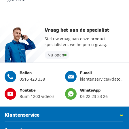
Vraag het aan de specialist
Stel uw vraag aan onze product
specialisten, we helpen u graag.
Nu open
Bellen
E-mail
0516 423 338
klantenservice@datona.nl
Youtube
WhatsApp
Ruim 1200 video's
06 22 23 23 26
Klantenservice