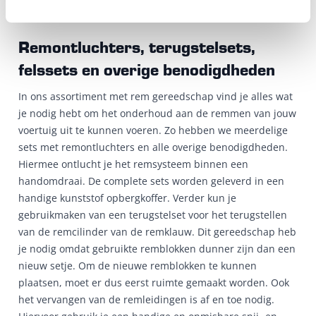
gereedschap.
Remontluchters, terugstelsets,
felssets en overige benodigdheden
In ons assortiment met rem gereedschap vind je alles wat
je nodig hebt om het onderhoud aan de remmen van jouw
voertuig uit te kunnen voeren. Zo hebben we meerdelige
sets met remontluchters en alle overige benodigdheden.
Hiermee ontlucht je het remsysteem binnen een
handomdraai. De complete sets worden geleverd in een
handige kunststof opbergkoffer. Verder kun je
gebruikmaken van een terugstelset voor het terugstellen
van de remcilinder van de remklauw. Dit gereedschap heb
je nodig omdat gebruikte remblokken dunner zijn dan een
nieuw setje. Om de nieuwe remblokken te kunnen
plaatsen, moet er dus eerst ruimte gemaakt worden. Ook
het vervangen van de remleidingen is af en toe nodig.