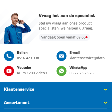
Vraag het aan de specialist
Stel uw vraag aan onze product
specialisten, we helpen u graag.
Vandaag open vanaf 09:00
Bellen
E-mail
0516 423 338
klantenservice@datona.nl
Youtube
WhatsApp
Ruim 1200 video's
06 22 23 23 26
Klantenservice
Assortiment