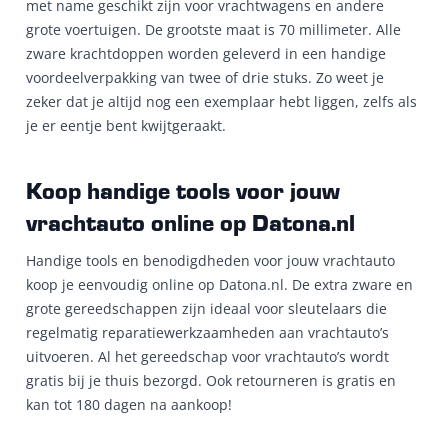
met name geschikt zijn voor vrachtwagens en andere
grote voertuigen. De grootste maat is 70 millimeter. Alle
zware krachtdoppen worden geleverd in een handige
voordeelverpakking van twee of drie stuks. Zo weet je
zeker dat je altijd nog een exemplaar hebt liggen, zelfs als
je er eentje bent kwijtgeraakt.
Koop handige tools voor jouw
vrachtauto online op Datona.nl
Handige tools en benodigdheden voor jouw vrachtauto
koop je eenvoudig online op Datona.nl. De extra zware en
grote gereedschappen zijn ideaal voor sleutelaars die
regelmatig reparatiewerkzaamheden aan vrachtauto’s
uitvoeren. Al het gereedschap voor vrachtauto’s wordt
gratis bij je thuis bezorgd. Ook retourneren is gratis en
kan tot 180 dagen na aankoop!