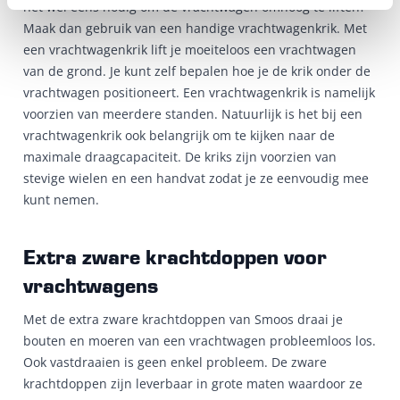
het wel eens nodig om de vrachtwagen omhoog te liften?
Maak dan gebruik van een handige vrachtwagenkrik. Met
een vrachtwagenkrik lift je moeiteloos een vrachtwagen
van de grond. Je kunt zelf bepalen hoe je de krik onder de
vrachtwagen positioneert. Een vrachtwagenkrik is namelijk
voorzien van meerdere standen. Natuurlijk is het bij een
vrachtwagenkrik ook belangrijk om te kijken naar de
maximale draagcapaciteit. De kriks zijn voorzien van
stevige wielen en een handvat zodat je ze eenvoudig mee
kunt nemen.
Extra zware krachtdoppen voor
vrachtwagens
Met de extra zware krachtdoppen van Smoos draai je
bouten en moeren van een vrachtwagen probleemloos los.
Ook vastdraaien is geen enkel probleem. De zware
krachtdoppen zijn leverbaar in grote maten waardoor ze