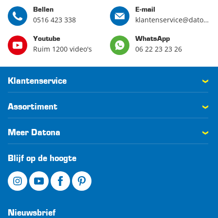
Bellen
E-mail
0516 423 338
klantenservice@datona.nl
Youtube
WhatsApp
Ruim 1200 video's
06 22 23 23 26
Klantenservice
Assortiment
Meer Datona
Blijf op de hoogte
Nieuwsbrief