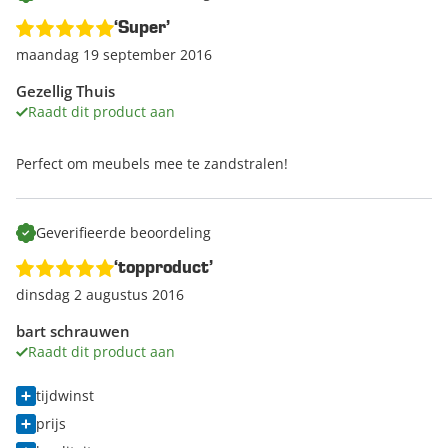
‘Super’
maandag 19 september 2016
Gezellig Thuis
Raadt dit product aan
Perfect om meubels mee te zandstralen!
Geverifieerde beoordeling
‘topproduct’
dinsdag 2 augustus 2016
bart schrauwen
Raadt dit product aan
tijdwinst
prijs