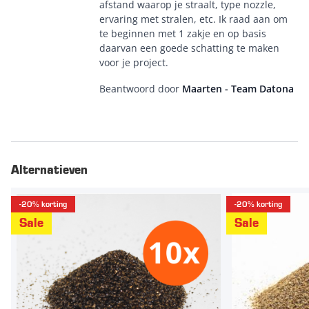
afstand waarop je straalt, type nozzle,
ervaring met stralen, etc. Ik raad aan om
te beginnen met 1 zakje en op basis
daarvan een goede schatting te maken
voor je project.
Beantwoord door
Maarten - Team Datona
Alternatieven
-20% korting
-20% korting
Sale
Sale