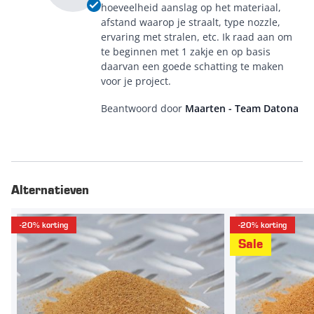
hoeveelheid aanslag op het materiaal,
afstand waarop je straalt, type nozzle,
ervaring met stralen, etc. Ik raad aan om
te beginnen met 1 zakje en op basis
daarvan een goede schatting te maken
voor je project.
Beantwoord door
Maarten - Team Datona
Alternatieven
-20% korting
-20% korting
Sale