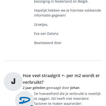
bezorging in Nederland en België.
Hopelijk hebben we je hiermee voldoende
informatie gegeven!
Groetjes,
Eva van Datona
Beantwoord door
Hoe veel straalgrit +- per m2 wordt er
J
verbruikt?
2 jaar geleden
gevraagd door
Johan
De hoeveelheid die je verbruikt is moeilijk
te zeggen. Dit heeft met meerdere
factoren te maken waaronder: