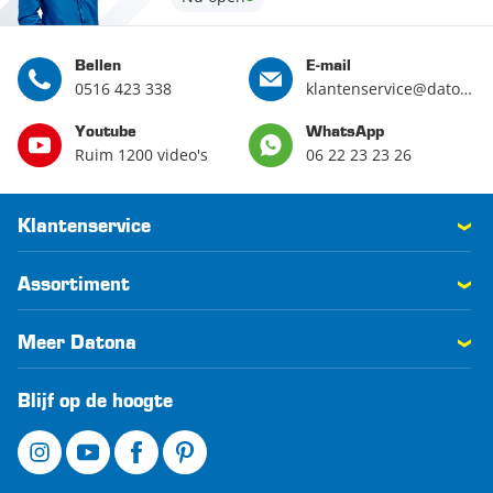
Bellen
E-mail
0516 423 338
klantenservice@datona.nl
Youtube
WhatsApp
Ruim 1200 video's
06 22 23 23 26
Klantenservice
Assortiment
Meer Datona
Blijf op de hoogte