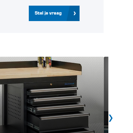
Stel je vraag