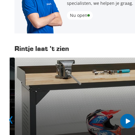
specialisten, we helpen je graag.
Nu open
Rintje laat 't zien