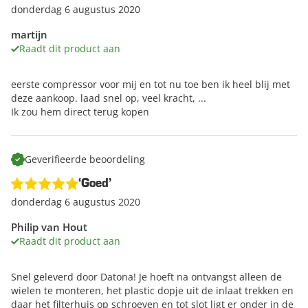
donderdag 6 augustus 2020
martijn
Raadt dit product aan
eerste compressor voor mij en tot nu toe ben ik heel blij met
deze aankoop. laad snel op, veel kracht, ...
Ik zou hem direct terug kopen
Geverifieerde beoordeling
‘Goed’
donderdag 6 augustus 2020
Philip van Hout
Raadt dit product aan
Snel geleverd door Datona! Je hoeft na ontvangst alleen de
wielen te monteren, het plastic dopje uit de inlaat trekken en
daar het filterhuis op schroeven en tot slot ligt er onder in de