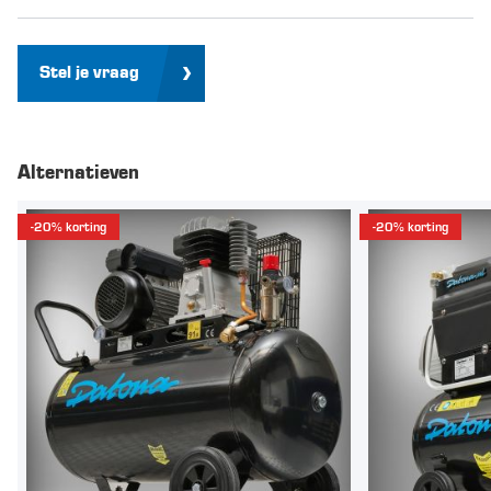
Stel je vraag
Alternatieven
-20% korting
-20% korting