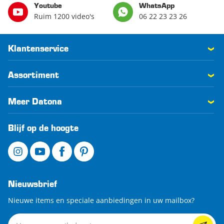
Youtube
WhatsApp
Ruim 1200 video's
06 22 23 23 26
Klantenservice
Assortiment
Meer Datona
Blijf op de hoogte
Nieuwsbrief
Nieuwe items en speciale aanbiedingen in uw mailbox?
Nieuwsbrief