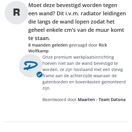
Moet deze bevestigd worden tegen
R
een wand? Dit i.v.m. radiator leidingen
die langs de wand lopen zodat het
geheel enkele cm's van de muur komt
te staan.
8 maanden geleden
gevraagd door
Rick
Wolfkamp
Onze premium werkplaatsinrichting
hoeven niet aan de wand bevestigd te
worden, ze zijn losstaand met een stevig
frame aan de achterzijde waaraan de
gatenborden en bovenkasten gemonteerd
zijn.
Beantwoord door
Maarten - Team Datona