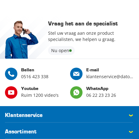
Vraag het aan de specialist
Stel uw vraag aan onze product
specialisten, we helpen u graag.
Nu open
Bellen
E-mail
0516 423 338
klantenservice@datona.nl
Youtube
WhatsApp
Ruim 1200 video's
06 22 23 23 26
Klantenservice
Assortiment