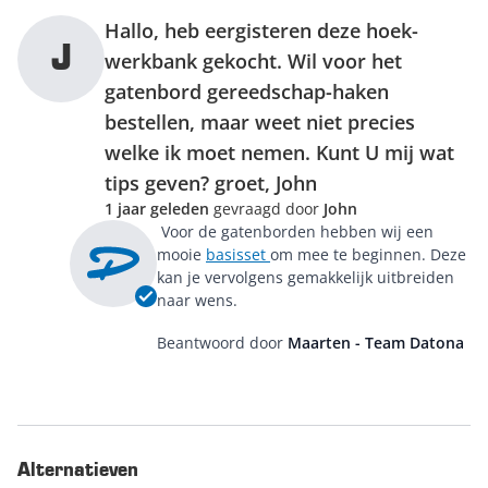
Hallo, heb eergisteren deze hoek-
J
werkbank gekocht. Wil voor het
gatenbord gereedschap-haken
bestellen, maar weet niet precies
welke ik moet nemen. Kunt U mij wat
tips geven? groet, John
1 jaar geleden
gevraagd door
John
Voor de gatenborden hebben wij een
mooie
basisset
om mee te beginnen. Deze
kan je vervolgens gemakkelijk uitbreiden
naar wens.
Beantwoord door
Maarten - Team Datona
Alternatieven