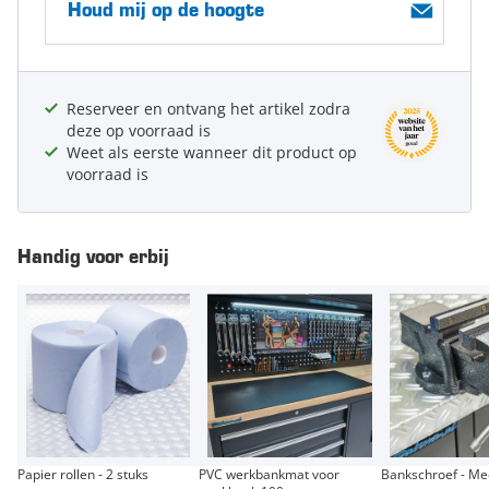
Houd mij op de hoogte
Reserveer en ontvang het artikel zodra
deze op voorraad is
Weet als eerste wanneer dit product op
voorraad is
Handig voor erbij
Papier rollen - 2 stuks
PVC werkbankmat voor
Bankschroef - M