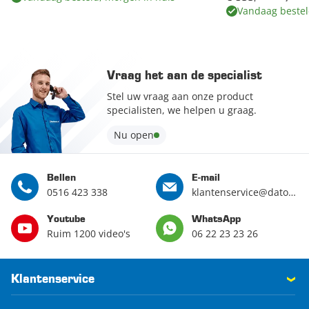
Vandaag bestel
Vraag het aan de specialist
Stel uw vraag aan onze product
specialisten, we helpen u graag.
Nu open
Bellen
E-mail
0516 423 338
klantenservice@datona.nl
Youtube
WhatsApp
Ruim 1200 video's
06 22 23 23 26
Klantenservice