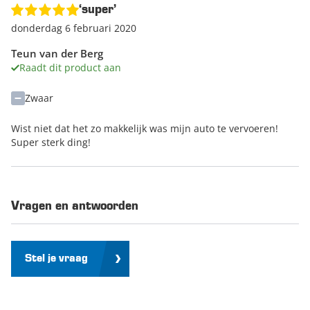
‘super’
donderdag 6 februari 2020
Teun van der Berg
Raadt dit product aan
Zwaar
Wist niet dat het zo makkelijk was mijn auto te vervoeren!
Super sterk ding!
Vragen en antwoorden
Stel je vraag