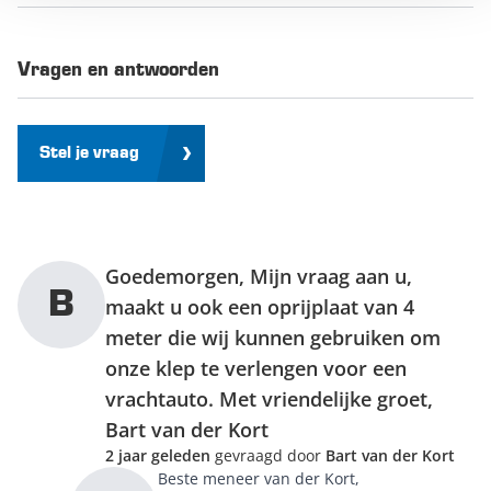
Vragen en antwoorden
Stel je vraag
Goedemorgen, Mijn vraag aan u,
B
maakt u ook een oprijplaat van 4
meter die wij kunnen gebruiken om
onze klep te verlengen voor een
vrachtauto. Met vriendelijke groet,
Bart van der Kort
2 jaar geleden
gevraagd door
Bart van der Kort
Beste meneer van der Kort,