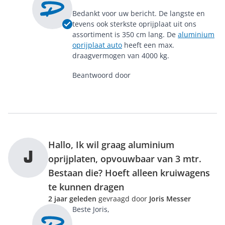
Bedankt voor uw bericht. De langste en
tevens ook sterkste oprijplaat uit ons
assortiment is 350 cm lang. De
aluminium
oprijplaat auto
heeft een max.
draagvermogen van 4000 kg.
Beantwoord door
Hallo, Ik wil graag aluminium
J
oprijplaten, opvouwbaar van 3 mtr.
Bestaan die? Hoeft alleen kruiwagens
te kunnen dragen
2 jaar geleden
gevraagd door
Joris Messer
Beste Joris,