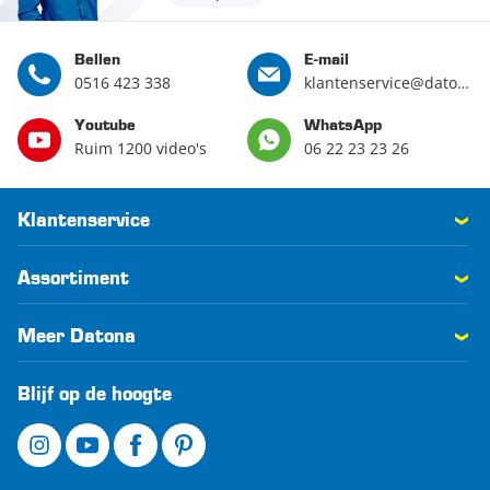
Bellen
E-mail
0516 423 338
klantenservice@datona.nl
Youtube
WhatsApp
Ruim 1200 video's
06 22 23 23 26
Klantenservice
Assortiment
Meer Datona
Blijf op de hoogte