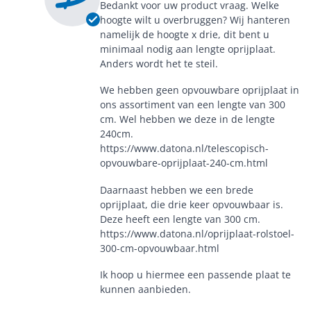
Bedankt voor uw product vraag. Welke
hoogte wilt u overbruggen? Wij hanteren
namelijk de hoogte x drie, dit bent u
minimaal nodig aan lengte oprijplaat.
Anders wordt het te steil.
We hebben geen opvouwbare oprijplaat in
ons assortiment van een lengte van 300
cm. Wel hebben we deze in de lengte
240cm.
https://www.datona.nl/telescopisch-
opvouwbare-oprijplaat-240-cm.html
Daarnaast hebben we een brede
oprijplaat, die drie keer opvouwbaar is.
Deze heeft een lengte van 300 cm.
https://www.datona.nl/oprijplaat-rolstoel-
300-cm-opvouwbaar.html
Ik hoop u hiermee een passende plaat te
kunnen aanbieden.