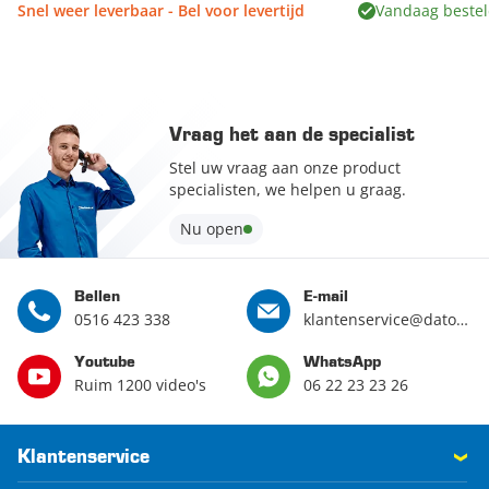
Snel weer leverbaar - Bel voor levertijd
Vandaag bestel
Vraag het aan de specialist
Stel uw vraag aan onze product
specialisten, we helpen u graag.
Nu open
Bellen
E-mail
0516 423 338
klantenservice@datona.nl
Youtube
WhatsApp
Ruim 1200 video's
06 22 23 23 26
Klantenservice