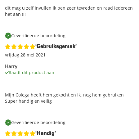
dit mag u zelf invullen ik ben zeer tevreden en raad iedereen
het aan !!!
Geverifieerde beoordeling
‘Gebruiksgemak’
vrijdag 28 mei 2021
Harry
Raadt dit product aan
Mijn Colega heeft hem gekocht en ik, nog hem gebruiken
Super handig en veilig
Geverifieerde beoordeling
‘Handig’