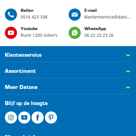
Bellen
E-mail
0516 423 338
klantenservice@datona.nl
Youtube
WhatsApp
Ruim 1200 video's
06 22 23 23 26
Klantenservice
Assortiment
Meer Datona
Blijf op de hoogte