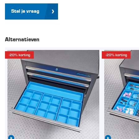
Stel je vraag
Alternatieven
-20% korting
-20% korting