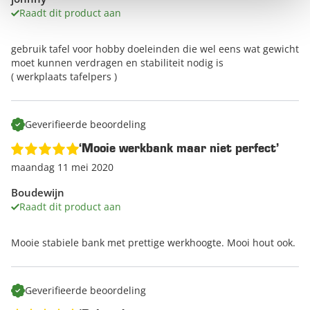
Raadt dit product aan
gebruik tafel voor hobby doeleinden die wel eens wat gewicht
moet kunnen verdragen en stabiliteit nodig is
( werkplaats tafelpers )
Geverifieerde beoordeling
‘Mooie werkbank maar niet perfect’
maandag 11 mei 2020
Boudewijn
Raadt dit product aan
Mooie stabiele bank met prettige werkhoogte. Mooi hout ook.
Geverifieerde beoordeling